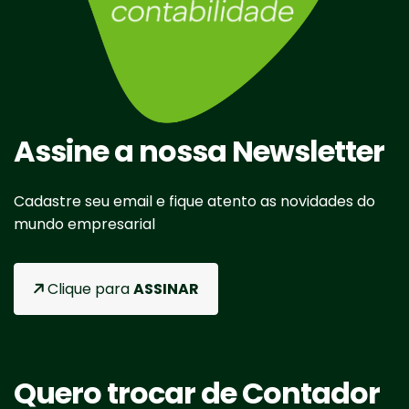
Assine a nossa Newsletter
Cadastre seu email e fique atento as novidades do
mundo empresarial
Clique para
ASSINAR
Quero trocar de Contador